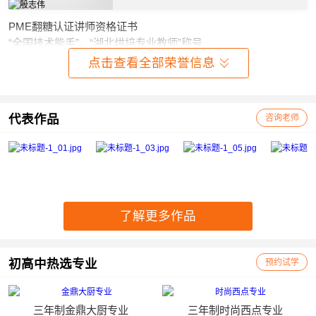
PME翻糖认证讲师资格证书
“全国技术能手”、“湖北烘培专业教师”称号
点击查看全部荣誉信息
代表作品
咨询老师
了解更多作品
初高中热选专业
预约试学
三年制金鼎大厨专业
三年制时尚西点专业