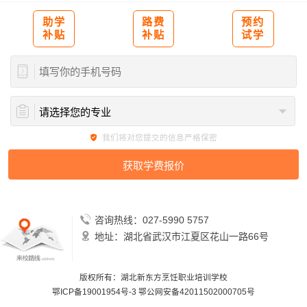
助学
路费
预约
补贴
补贴
试学
我们将对您提交的信息严格保密
咨询热线：027-5990 5757
地址：湖北省武汉市江夏区花山一路66号
版权所有：湖北新东方烹饪职业培训学校
鄂ICP备19001954号-3
鄂公网安备42011502000705号