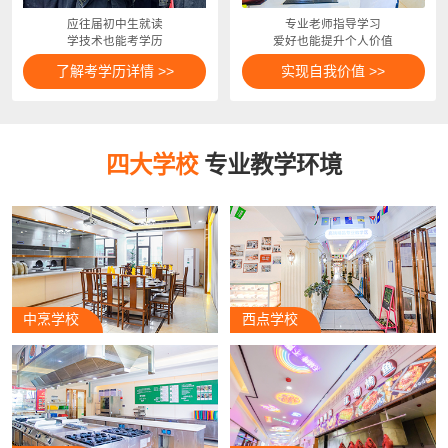
应往届初中生就读
专业老师指导学习
学技术也能考学历
爱好也能提升个人价值
了解考学历详情 >>
实现自我价值 >>
四大学校
专业教学环境
中烹学校
西点学校