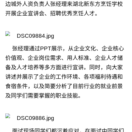
边城外人资负责人张经理来湖北新东方烹饪学校
开展企业宣讲会、招聘优秀烹饪人才。
张经理通过PPT展示，从企业文化、企业核心
价值观、企业岗位需求、用人标准、企业人才储
备及人才培养等多方面进行宣讲。同时，向大家
讲述并展示了企业的工作环境、各项福利待遇和
食宿条件，以及简要分析了目前行业的就业前景
及同学们需要掌握的职业技能。
面试现场同学们都沉着应对，在面试中同学们