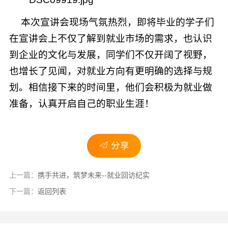
本次宣讲会现场气氛热烈，即将毕业的学子们
在宣讲会上不仅了解到就业市场的需求，也认识
到企业的文化与发展，同学们不仅开阔了视野，
也增长了见闻，对就业方向有更明确的选择与规
划。相信接下来的时间里，他们会积极为就业做
准备，认真开启自己的职业生涯！
分享
上一篇：
携手共进，筑梦未来--就业回访纪实
下一篇：
返回列表