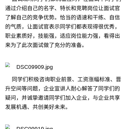
通过介绍自己的名字、特长和竞聘岗位让面试官
了解自己的竞争优势。恰当的语速和干练、自信
的气质，让面试官表示同学们都表现得很优秀，
职业素质好，技能强，适应岗位能力强，看得出
来为了此次面试做了充分的准备。
同学们积极咨询职业前景、工资涨幅标准、晋
升空间等问题，企业宣讲人耐心解答了同学们的
疑问，并诚挚邀请同学们加入企业，与企业共享
发展机遇、共创美好未来。