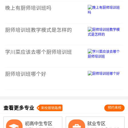
晚上有厨师培训班吗
厨师培训班教学模式是怎样的
学川菜应该去哪个厨师培训班
厨师培训班哪个好
查看更多专业
预约来校
来校报销路费
初高中生专区
就业专区