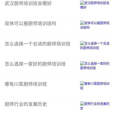
武汉厨师培训班去哪好
双休可以报厨师培训班吗
怎么选择一个合适的厨师培训班
怎么选择一家好的厨师培训班
哪有川菜厨师培训班
厨师行业的发展历史