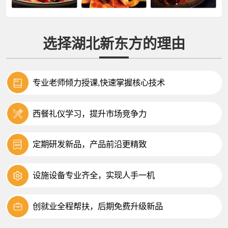
选择湖北新东方的理由
专业老师倾力授课,快速掌握核心技术
西餐礼仪学习，提升市场竞争力
定期研发新品，产品前沿更精致
设施设备专业齐全，实现人手一机
创就业全程帮扶，后期免费升级新品