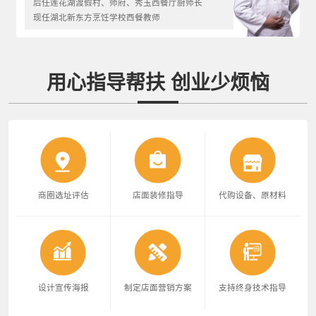
后任莲花湖渡假村、师府、秀玉西餐厅厨师长
现任湖北新东方烹饪学校西餐教师
用心指导帮扶 创业少烦恼
商圈选址评估
店面装修指导
代购设备、原材料
设计宣传海报
制定店面营销方案
支持终身技术指导