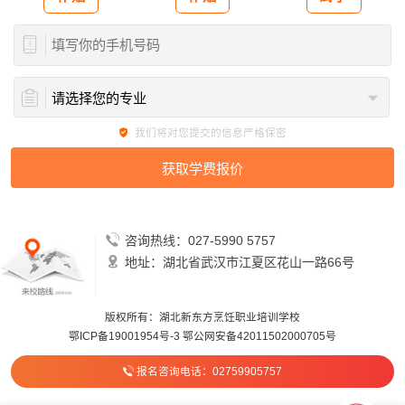
我们将对您提交的信息严格保密
咨询热线：027-5990 5757
地址：湖北省武汉市江夏区花山一路66号
版权所有：湖北新东方烹饪职业培训学校
鄂ICP备19001954号-3
鄂公网安备42011502000705号
报名咨询电话：02759905757