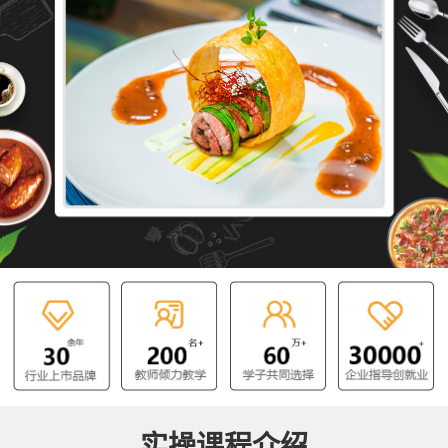
实操课程介绍