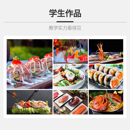
学生作品
教学实力看得见