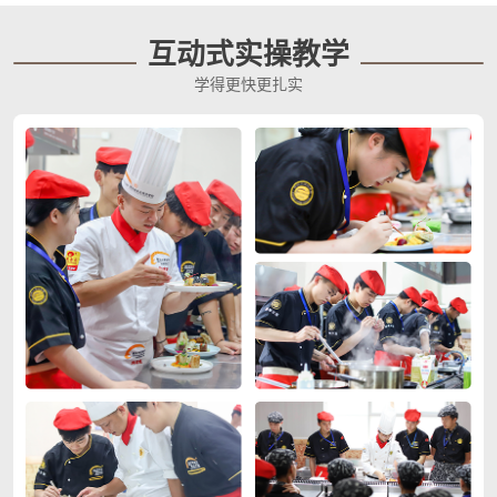
互动式实操教学
学得更快更扎实