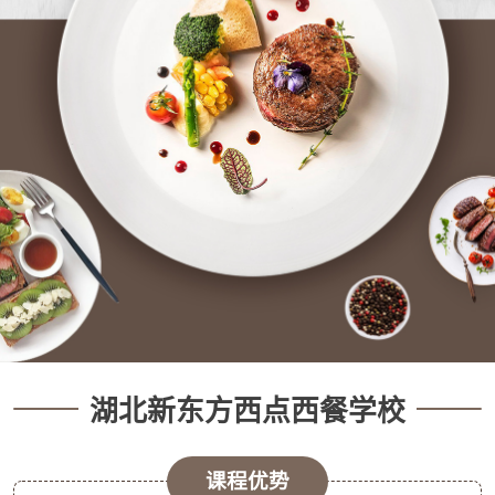
湖北新东方西点西餐学校
课程优势