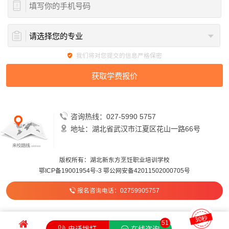
我们将对您提交的信息严格保密
咨询热线：027-5990 5757
地址：湖北省武汉市江夏区花山一路66号
版权所有：湖北新东方烹饪职业培训学校
鄂ICP备19001954号-3
鄂公网安备42011502000705号
报名咨询电话：02759905757
51