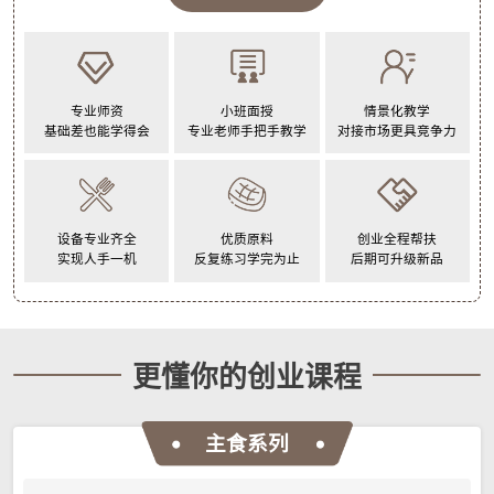
专业师资
小班面授
情景化教学
基础差也能学得会
专业老师手把手教学
对接市场更具竞争力
设备专业齐全
优质原料
创业全程帮扶
实现人手一机
反复练习学完为止
后期可升级新品
更懂你的创业课程
主食系列