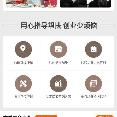
用心指导帮扶 创业少烦恼
商圈选址评估
店面装修指导
代购设备、原材料
设计宣传海报
制定店面营销方案
支持终身技术指导