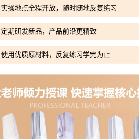
实操地点全程开放，随时随地反复练习
定期研发新品，产品前沿更精致
使用优质原材料，反复练习学完为止