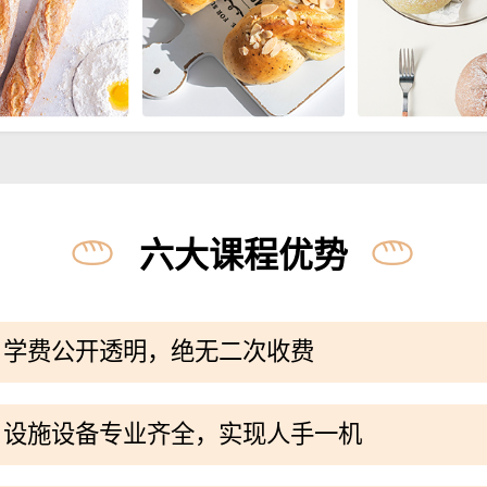
六大课程优势
学费公开透明，绝无二次收费
设施设备专业齐全，实现人手一机