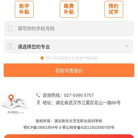
助学
路费
预约
补贴
补贴
试学
我们将对您提交的信息严格保密
咨询热线：027-5990 5757
地址：湖北省武汉市江夏区花山一路66号
版权所有：湖北新东方烹饪职业培训学校
鄂ICP备19001954号-3
鄂公网安备42011502000705号