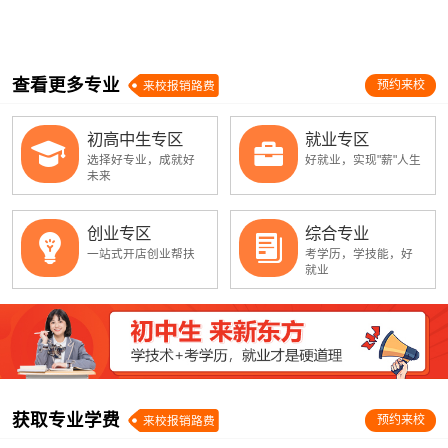
查看更多专业
预约来校
来校报销路费
初高中生专区
就业专区
选择好专业，成就好
好就业，实现"薪"人生
未来
创业专区
综合专业
一站式开店创业帮扶
考学历，学技能，好
就业
获取专业学费
预约来校
来校报销路费