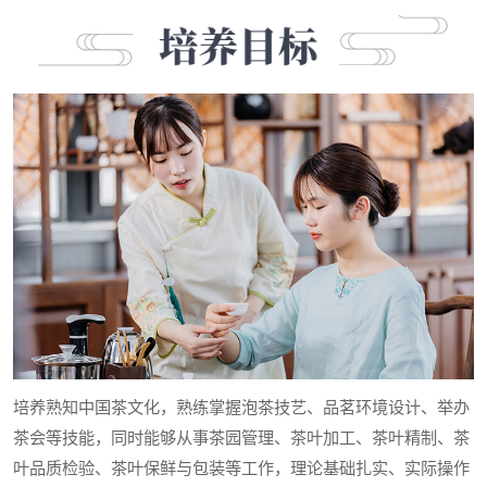
培养熟知中国茶文化，熟练掌握泡茶技艺、品茗环境设计、举办
茶会等技能，同时能够从事茶园管理、茶叶加工、茶叶精制、茶
叶品质检验、茶叶保鲜与包装等工作，理论基础扎实、实际操作