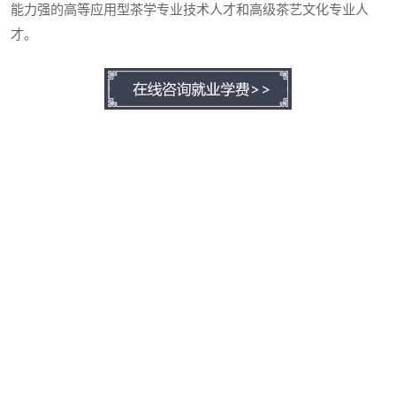
能力强的高等应用型茶学专业技术人才和高级茶艺文化专业人
才。